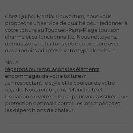
.
Chez Quibel Martial Couverture, nous vous
proposons un service de qualité pour redonner à
votre toiture au Touquet-Paris-Plage tout son
charme et sa fonctionnalité. Nous nettoyons,
démoussons et traitons votre couverture avec
des produits adaptés à votre type de toiture.
Nous
réparons ou remplaçons les éléments
endommagés de votre toiture
, en respectant le style et la couleur de votre
façade. Nous renforçons l'étanchéité et
l'isolation de votre toiture, pour vous assurer une
protection optimale contre les intempéries et
les déperditions de chaleur.