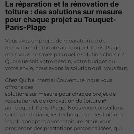
La réparation et la rénovation de
toiture : des solutions sur mesure
pour chaque projet au Touquet-
Paris-Plage
Vous avez un projet de réparation ou de
rénovation de toiture au Touquet-Paris-Plage,
mais vous ne savez pas quelle solution choisir ?
Quel que soit votre besoin, votre budget ou
votre envie, nous avons la solution qu'il vous faut.
Chez Quibel Martial Couverture, nous vous
offrons des
solutions sur mesure pour chaque projet de
réparation et de rénovation de toiture
au Touquet-Paris-Plage. Nous vous conseillons
sur les matériaux, les techniques et les finitions
les plus adaptés à votre toiture. Nous vous
proposons des prestations personnalisées, qui