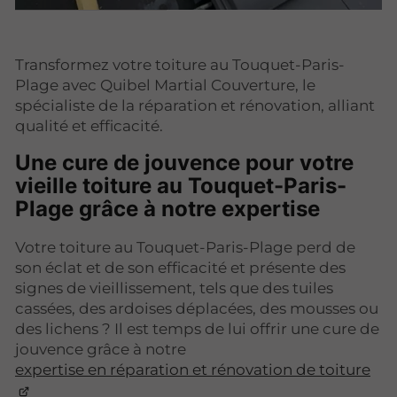
Transformez votre toiture au Touquet-Paris-
Plage avec Quibel Martial Couverture, le
spécialiste de la réparation et rénovation, alliant
qualité et efficacité.
Une cure de jouvence pour votre
vieille toiture au Touquet-Paris-
Plage grâce à notre expertise
Votre toiture au Touquet-Paris-Plage perd de
son éclat et de son efficacité et présente des
signes de vieillissement, tels que des tuiles
cassées, des ardoises déplacées, des mousses ou
des lichens ? Il est temps de lui offrir une cure de
jouvence grâce à notre
expertise en réparation et rénovation de toiture