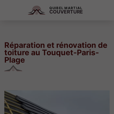
QUIBEL MARTIAL
COUVERTURE
Réparation et rénovation de
toiture au Touquet-Paris-
Plage