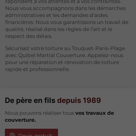
répondent à vos attentes et à vos contraintes.
Nous vous accompagnons dans les démarches
administratives et les demandes d'aides
financières. Nous vous garantissons un travail de
qualité, réalisé dans les règles de l'art et le
respect des délais.
Sécurisez votre toiture au Touquet-Paris-Plage
avec Quibel Martial Couverture. Appelez-nous
pour une réparation et rénovation de toiture
rapide et professionnelle.
De père en fils
depuis 1989
Nous pouvons réaliser tous
vos travaux de
couverture.
Devis gratuit